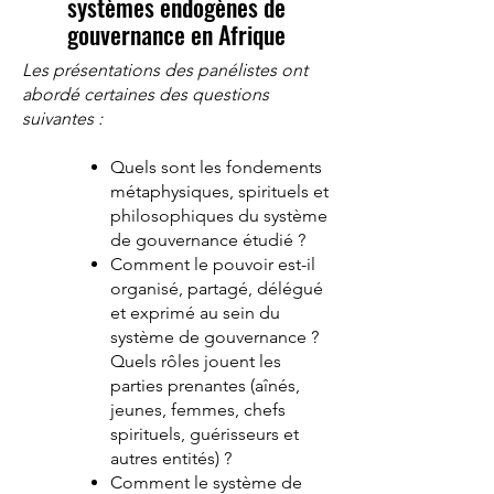
systèmes endogènes de
gouvernance en Afrique
Les présentations des panélistes ont
abordé certaines des questions
suivantes :
Quels sont les fondements
métaphysiques, spirituels et
philosophiques du système
de gouvernance étudié ?
Comment le pouvoir est-il
organisé, partagé, délégué
et exprimé au sein du
système de gouvernance ?
Quels rôles jouent les
parties prenantes (aînés,
jeunes, femmes, chefs
spirituels, guérisseurs et
autres entités) ?
Comment le système de