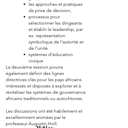
les approches et pratiques
de prise de décision,
processus pour
sélectionner les dirigeants
et établir le leadership, par
ex. représentation
symbolique de l'autorité et
de l'unité
systèmes d'éducation
civique
La deuxième session pourra
également définir des lignes
directrices clés pour les pays africains
intéressés et disposés à explorer et à
revitaliser les systèmes de gouvernance
africains traditionnels ou autochtones.
Les discussions ont été habilement et
excellemment animées par le
professeur Augustin Holl.