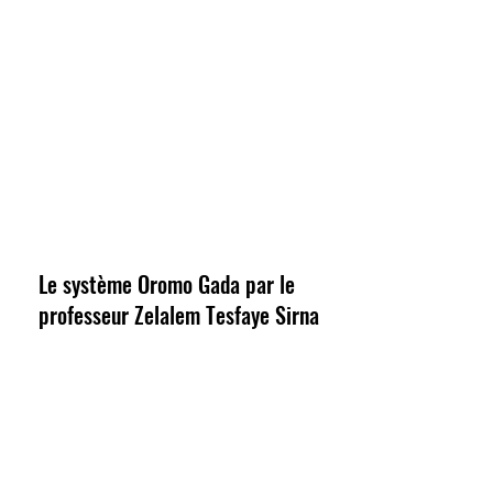
Le système Oromo Gada par le
professeur Zelalem Tesfaye Sirna