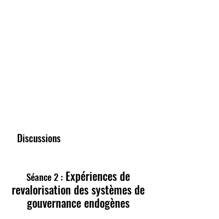
Discussions
Expériences de
Séance 2 :
revalorisation des systèmes de
gouvernance endogènes