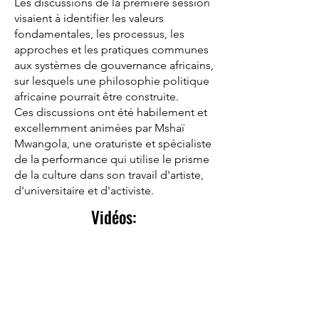
Les discussions de la première session
visaient à identifier les valeurs
fondamentales, les processus, les
approches et les pratiques communes
aux systèmes de gouvernance africains,
sur lesquels une philosophie politique
africaine pourrait être construite.
Ces discussions ont été habilement et
excellemment animées par Mshaï
Mwangola, une oraturiste et spécialiste
de la performance qui utilise le prisme
de la culture dans son travail d'artiste,
d'universitaire et d'activiste.
Vidéos: