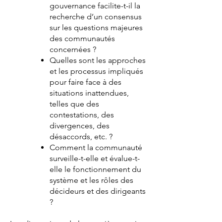
gouvernance facilite-t-il la
recherche d’un consensus
sur les questions majeures
des communautés
concernées ?
Quelles sont les approches
et les processus impliqués
pour faire face à des
situations inattendues,
telles que des
contestations, des
divergences, des
désaccords, etc. ?
Comment la communauté
surveille-t-elle et évalue-t-
elle le fonctionnement du
système et les rôles des
décideurs et des dirigeants
?