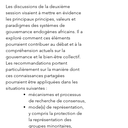
Les discussions de la deuxième
session visaient à mettre en évidence
les principaux principes, valeurs et
paradigmes des systèmes de
gouvernance endogènes africains. Il a
exploré comment ces éléments
pourraient contribuer au débat et à la
compréhension actuels sur la
gouvernance et le bien-être collectif.
Les recommandations portent
particulièrement sur la manière dont
ces connaissances partagées
pourraient être appliquées dans les
situations suivantes :
mécanismes et processus
de recherche de consensus,
mode(s) de représentation,
y compris la protection de
la représentation des
groupes minoritaires,