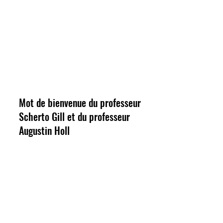
Mot de bienvenue du professeur
Scherto Gill et du professeur
Augustin Holl