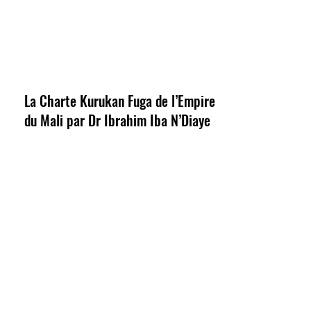
La Charte Kurukan Fuga de l’Empire
du Mali par Dr Ibrahim Iba N’Diaye