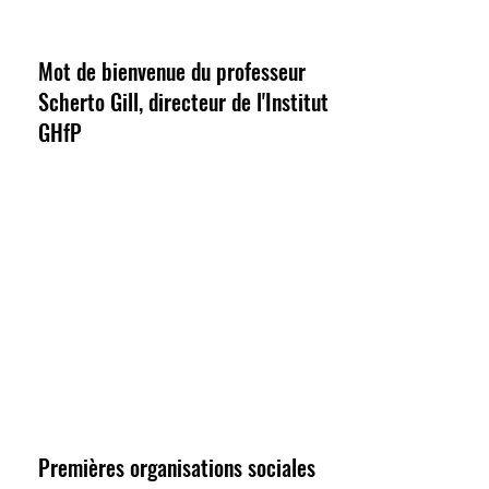
Mot de bienvenue du professeur
Scherto Gill, directeur de l'Institut
GHfP
Premières organisations sociales