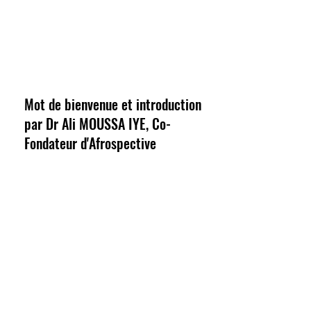
Mot de bienvenue et introduction
par Dr Ali MOUSSA IYE, Co-
Fondateur d'Afrospective