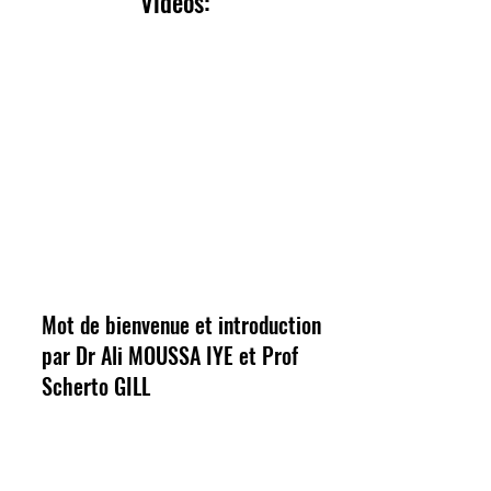
Vidéos:
Mot de bienvenue et introduction
par Dr Ali MOUSSA IYE et Prof
Scherto GILL