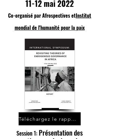
11-12 mai 2022
Co-organisé par Afrospectives et
Institut
mondial de l'humanité pour la paix
Téléchargez le rapport ici
Présentation des
Session 1: