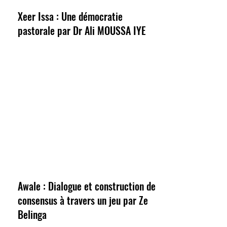
Xeer Issa : Une démocratie
pastorale par Dr Ali MOUSSA IYE
Awale : Dialogue et construction de
consensus à travers un jeu par Ze
Belinga