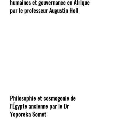
humaines et gouvernance en Afrique
par le professeur Augustin Holl
Philosophie et cosmogonie de
l'Égypte ancienne par le Dr
Yoporeka Somet