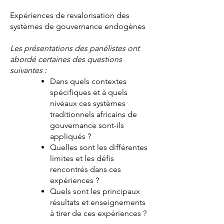
Expériences de revalorisation des
systèmes de gouvernance endogènes
Les présentations des panélistes ont
abordé certaines des questions
suivantes :
Dans quels contextes
spécifiques et à quels
niveaux ces systèmes
traditionnels africains de
gouvernance sont-ils
appliqués ?
Quelles sont les différentes
limites et les défis
rencontrés dans ces
expériences ?
Quels sont les principaux
résultats et enseignements
à tirer de ces expériences ?