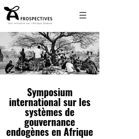
Symposium
international sur les
systèmes de
gouvernance
endogènes en Afrique