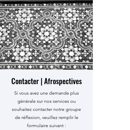
Contacter | Afrospectives
Si vous avez une demande plus
générale sur nos services ou
souhaitez contacter notre groupe
de réflexion, veuillez remplir le
formulaire suivant :