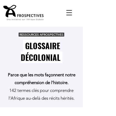
RESSOURCES AFROSPECTIVES
GLOSSAIRE
DÉCOLONIAL
Parce que les mots façonnent notre
compréhension de l’histoire.
142 termes clés pour comprendre
l’Afrique au-delà des récits hérités.