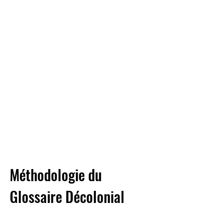
Méthodologie du
Glossaire Décolonial