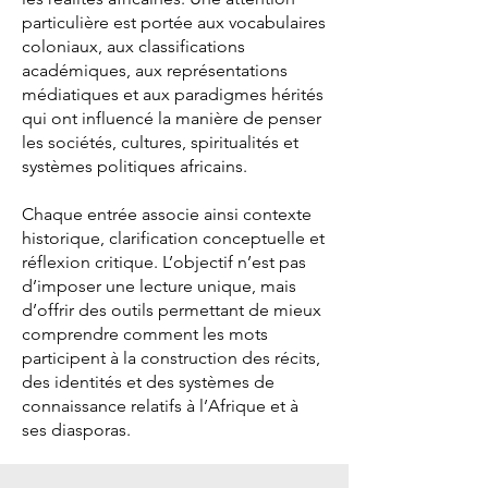
particulière est portée aux vocabulaires
coloniaux, aux classifications
académiques, aux représentations
médiatiques et aux paradigmes hérités
qui ont influencé la manière de penser
les sociétés, cultures, spiritualités et
systèmes politiques africains.
Chaque entrée associe ainsi contexte
historique, clarification conceptuelle et
réflexion critique. L’objectif n’est pas
d’imposer une lecture unique, mais
d’offrir des outils permettant de mieux
comprendre comment les mots
participent à la construction des récits,
des identités et des systèmes de
connaissance relatifs à l’Afrique et à
ses diasporas.