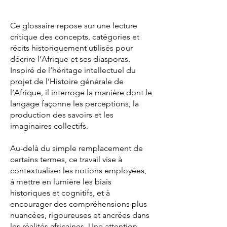
Ce glossaire repose sur une lecture
critique des concepts, catégories et
récits historiquement utilisés pour
décrire l’Afrique et ses diasporas.
Inspiré de l’héritage intellectuel du
projet de l’Histoire générale de
l’Afrique, il interroge la manière dont le
langage façonne les perceptions, la
production des savoirs et les
imaginaires collectifs.
Au-delà du simple remplacement de
certains termes, ce travail vise à
contextualiser les notions employées,
à mettre en lumière les biais
historiques et cognitifs, et à
encourager des compréhensions plus
nuancées, rigoureuses et ancrées dans
les réalités africaines. Une attention