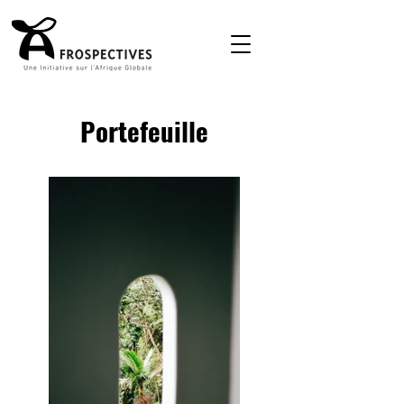
Portefeuille