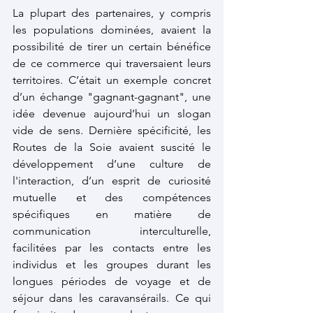
La plupart des partenaires, y compris 
les populations dominées, avaient la 
possibilité de tirer un certain bénéfice 
de ce commerce qui traversaient leurs 
territoires. C’était un exemple concret 
d’un échange "gagnant-gagnant", une 
idée devenue aujourd’hui un slogan  
vide de sens. Dernière spécificité, les 
Routes de la Soie avaient suscité le 
développement d’une culture de 
l'interaction, d’un esprit de curiosité 
mutuelle et des compétences 
spécifiques en matière de 
communication interculturelle, 
facilitées par les contacts entre les 
individus et les groupes durant les 
longues périodes de voyage et de 
séjour dans les caravansérails. Ce qui 