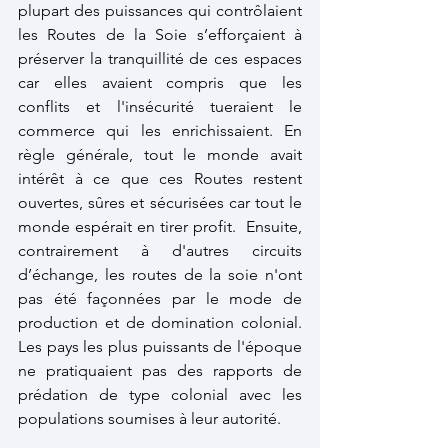
plupart des puissances qui contrôlaient 
les Routes de la Soie s’efforçaient à 
préserver la tranquillité de ces espaces 
car elles avaient compris que les 
conflits et l'insécurité tueraient le 
commerce qui les enrichissaient. En 
règle générale, tout le monde avait 
intérêt à ce que ces Routes restent 
ouvertes, sûres et sécurisées car tout le 
monde espérait en tirer profit.  Ensuite, 
contrairement à d'autres circuits 
d’échange, les routes de la soie n'ont 
pas été façonnées par le mode de 
production et de domination colonial. 
Les pays les plus puissants de l'époque 
ne pratiquaient pas des rapports de 
prédation de type colonial avec les 
populations soumises à leur autorité. 