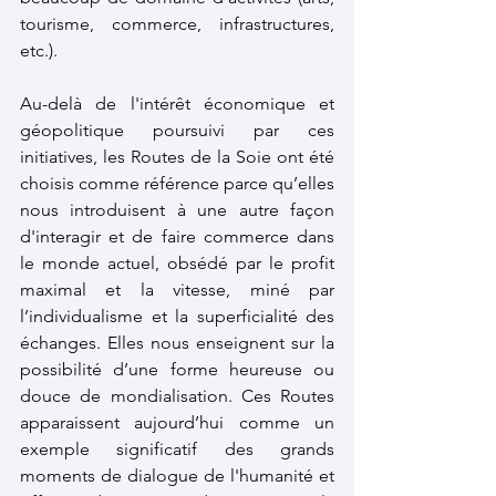
tourisme, commerce, infrastructures, 
etc.).
Au-delà de l'intérêt économique et 
géopolitique poursuivi par ces 
initiatives, les Routes de la Soie ont été 
choisis comme référence parce qu’elles 
nous introduisent à une autre façon 
d'interagir et de faire commerce dans 
le monde actuel, obsédé par le profit 
maximal et la vitesse, miné par 
l’individualisme et la superficialité des 
échanges. Elles nous enseignent sur la 
possibilité d’une forme heureuse ou 
douce de mondialisation. Ces Routes 
apparaissent aujourd’hui comme un 
exemple significatif des grands 
moments de dialogue de l'humanité et 