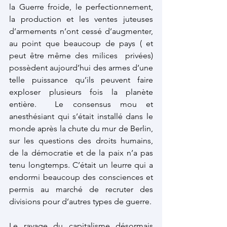
la Guerre froide, le perfectionnement, 
la production et les ventes juteuses 
d’armements n’ont cessé d’augmenter, 
au point que beaucoup de pays ( et 
peut être même des milices  privées) 
possèdent aujourd’hui des armes d’une 
telle puissance qu’ils peuvent faire 
exploser plusieurs fois la planète 
entière.  Le consensus mou et 
anesthésiant qui s’était installé dans le 
monde après la chute du mur de Berlin, 
sur les questions des droits humains, 
de la démocratie et de la paix n’a pas 
tenu longtemps. C’était un leurre qui a 
endormi beaucoup des consciences et 
permis au marché de recruter des 
divisions pour d’autres types de guerre.
Le ravage du capitalisme désormais 