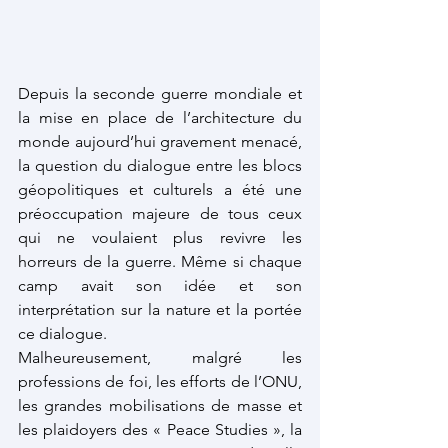
Depuis la seconde guerre mondiale et 
la mise en place de l’architecture du 
monde aujourd’hui gravement menacé, 
la question du dialogue entre les blocs 
géopolitiques et culturels a été une 
préoccupation majeure de tous ceux 
qui ne voulaient plus revivre les 
horreurs de la guerre. Même si chaque 
camp avait son idée et son 
interprétation sur la nature et la portée 
ce dialogue.
Malheureusement, malgré les 
professions de foi, les efforts de l’ONU, 
les grandes mobilisations de masse et 
les plaidoyers des « Peace Studies », la 