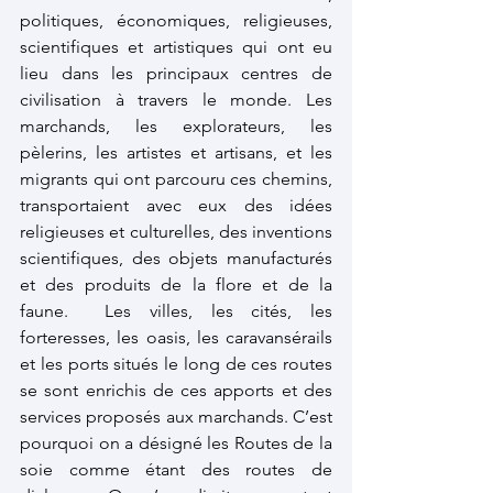
politiques, économiques, religieuses, 
scientifiques et artistiques qui ont eu 
lieu dans les principaux centres de 
civilisation à travers le monde. Les 
marchands, les explorateurs, les 
pèlerins, les artistes et artisans, et les 
migrants qui ont parcouru ces chemins, 
transportaient avec eux des idées 
religieuses et culturelles, des inventions 
scientifiques, des objets manufacturés 
et des produits de la flore et de la 
faune.  Les villes, les cités, les 
forteresses, les oasis, les caravansérails 
et les ports situés le long de ces routes 
se sont enrichis de ces apports et des 
services proposés aux marchands. C’est 
pourquoi on a désigné les Routes de la 
soie comme étant des routes de 