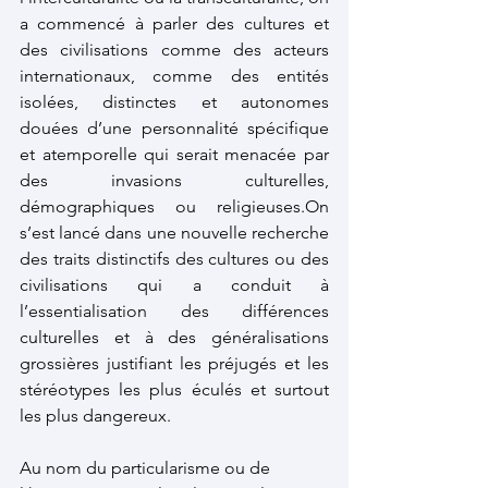
a commencé à parler des cultures et 
des civilisations comme des acteurs 
internationaux, comme des entités 
isolées, distinctes et autonomes 
douées d’une personnalité spécifique 
et atemporelle qui serait menacée par 
des invasions culturelles, 
démographiques ou religieuses.On 
s’est lancé dans une nouvelle recherche 
des traits distinctifs des cultures ou des 
civilisations qui a conduit à 
l’essentialisation des différences 
culturelles et à des généralisations 
grossières justifiant les préjugés et les 
stéréotypes les plus éculés et surtout 
les plus dangereux. 
Au nom du particularisme ou de 