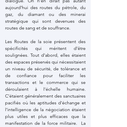
dialogue. On n’en dirait pas autant 
aujourd’hui des routes du pétrole, du 
gaz, du diamant ou des minerai 
stratégique qui sont devenues des 
routes de sang et de souffrance.
Les Routes de la soie présentent des 
spécificités qui méritent d’être 
soulignées. Tout d’abord, elles étaient 
des espaces préservés qui nécessitaient 
un niveau de sécurité, de tolérance et 
de confiance pour faciliter les 
transactions et le commerce qui se 
déroulaient à l’échelle humaine. 
C’étaient généralement des sanctuaires 
pacifiés où les aptitudes d'échange et 
l’intelligence de la négociation étaient 
plus utiles et plus efficaces que la 
manifestation de la force militaire.  La 