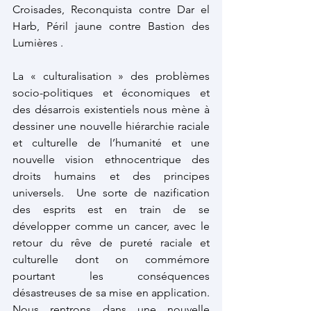
Croisades, Reconquista contre Dar el 
Harb, Péril jaune contre Bastion des 
Lumières . 
La « culturalisation » des problèmes 
socio-politiques et économiques et 
des désarrois existentiels nous mène à 
dessiner une nouvelle hiérarchie raciale 
et culturelle de l’humanité et une 
nouvelle vision ethnocentrique des 
droits humains et des principes 
universels.  Une sorte de nazification 
des esprits est en train de se 
développer comme un cancer, avec le 
retour du rêve de pureté raciale et 
culturelle dont on commémore 
pourtant les conséquences 
désastreuses de sa mise en application. 
Nous rentrons dans une nouvelle 