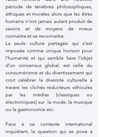
période de ténèbres philosophiques, 
éthiques et morales alors que les êtres 
humains n’ont jamais autant produit de 
savoirs et de moyens de mieux 
connaitre et se reconnaitre.
La seule culture partagée qui s’est 
imposée comme unique horizon pour 
l’humanité et qui semble faire l’objet 
d’un consensus global, est celle du 
consumérisme et du divertissement qui 
croit célébrer la diversité culturelle à 
travers les clichés réducteurs véhiculés 
par les médias (classiques ou 
électroniques) sur  la mode, la musique 
ou la gastronomie etc.
Face à ce contexte international 
inquiétant, la question qui se pose à 