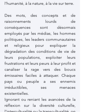
l’humanité, à la nature, à la vie sur terre. 
Des mots, des concepts et de 
raisonnements lourds de 
conséquences sont désormais 
employés par les médias, les hommes 
politiques, les leaders communautaires 
et religieux pour expliquer la 
dégradation des conditions de vie de 
leurs populations, exploiter leurs 
frustrations et leurs peurs à leur profit et 
canaliser la rage vers des boucs 
émissaires faciles à attaquer. Chaque 
pays ou peuple a ses ennemis 
irréductibles, ses menaces 
existentielles.
Ignorant ou reniant les avancées de la 
réflexion sur la diversité culturelle, 
l’interculturalité ou la transculturalité, on 