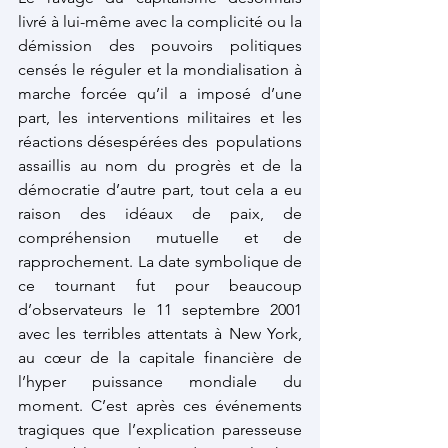
livré à lui-même avec la complicité ou la 
démission des pouvoirs politiques 
censés le réguler et la mondialisation à 
marche forcée qu’il a imposé d’une 
part, les interventions militaires et les 
réactions désespérées des  populations 
assaillis au nom du progrès et de la 
démocratie d’autre part, tout cela a eu 
raison des idéaux de paix, de 
compréhension mutuelle et de 
rapprochement. La date symbolique de 
ce tournant fut pour beaucoup 
d’observateurs le 11 septembre 2001 
avec les terribles attentats à New York, 
au cœur de la capitale financière de 
l’hyper puissance mondiale du 
moment. C’est après ces événements 
tragiques que l’explication paresseuse 