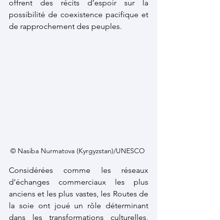
offrent des récits d’espoir sur la 
possibilité de coexistence pacifique et 
de rapprochement des peuples.  
© Nasiba Nurmatova (Kyrgyzstan)/UNESCO 
Considérées comme les réseaux 
d’échanges commerciaux les plus 
anciens et les plus vastes, les Routes de 
la soie ont joué un rôle déterminant 
dans les transformations culturelles, 